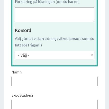
Förklaring på lösningen (om du har en)
Korsord
Välj gärna i vilken tidning/vilket korsord som du
hittade frågan :)
Namn
E-postadress