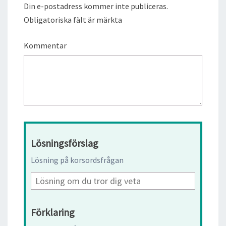
Din e-postadress kommer inte publiceras.
Obligatoriska fält är märkta
Kommentar
Lösningsförslag
Lösning på korsordsfrågan
Förklaring