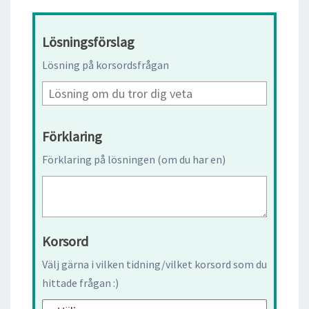
Lösningsförslag
Lösning på korsordsfrågan
Förklaring
Förklaring på lösningen (om du har en)
Korsord
Välj gärna i vilken tidning/vilket korsord som du
hittade frågan :)