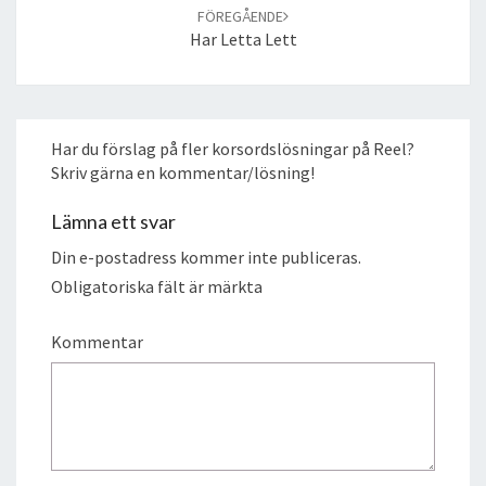
FÖREGÅENDE
Har Letta Lett
Har du förslag på fler korsordslösningar på Reel?
Skriv gärna en kommentar/lösning!
Lämna ett svar
Din e-postadress kommer inte publiceras.
Obligatoriska fält är märkta
Kommentar