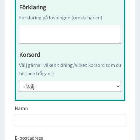
Förklaring
Förklaring på lösningen (om du har en)
Korsord
Välj gärna i vilken tidning/vilket korsord som du
hittade frågan :)
Namn
E-postadress