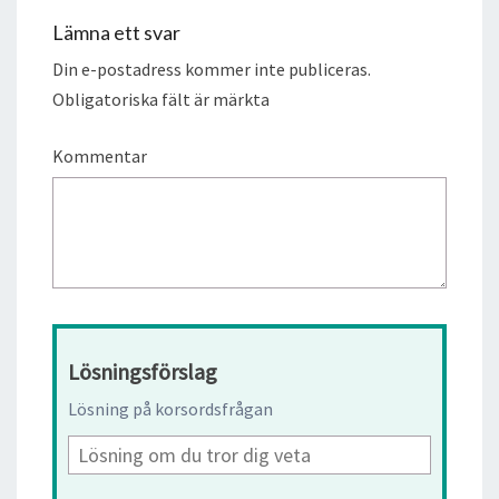
Lämna ett svar
Din e-postadress kommer inte publiceras.
Obligatoriska fält är märkta
Kommentar
Lösningsförslag
Lösning på korsordsfrågan