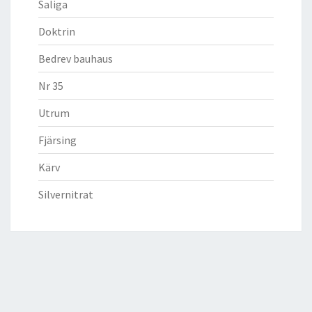
Saliga
Doktrin
Bedrev bauhaus
Nr 35
Utrum
Fjärsing
Kärv
Silvernitrat