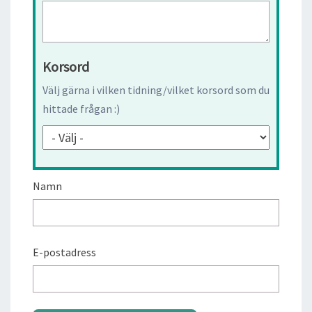
Korsord
Välj gärna i vilken tidning/vilket korsord som du
hittade frågan :)
Namn
E-postadress