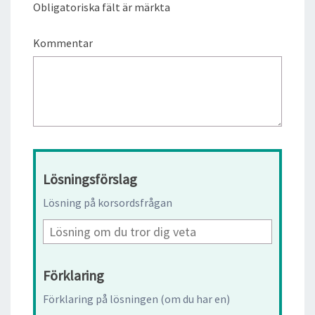
Obligatoriska fält är märkta
Kommentar
Lösningsförslag
Lösning på korsordsfrågan
Förklaring
Förklaring på lösningen (om du har en)