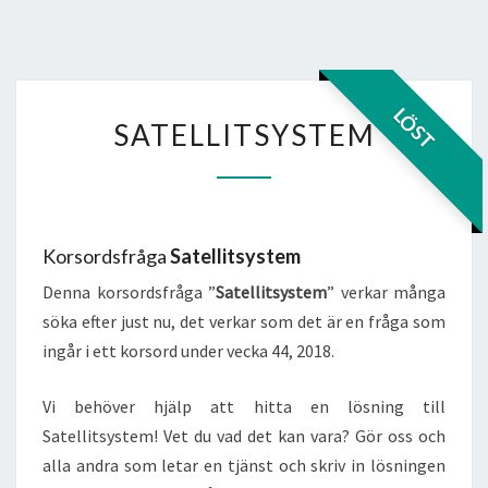
SATELLITSYSTEM
LÖST
SATELLITSYSTEM
Korsordsfråga
Satellitsystem
Denna korsordsfråga ”
Satellitsystem
” verkar många
söka efter just nu, det verkar som det är en fråga som
ingår i ett korsord under vecka 44, 2018.
Vi behöver hjälp att hitta en lösning till
Satellitsystem! Vet du vad det kan vara? Gör oss och
alla andra som letar en tjänst och skriv in lösningen