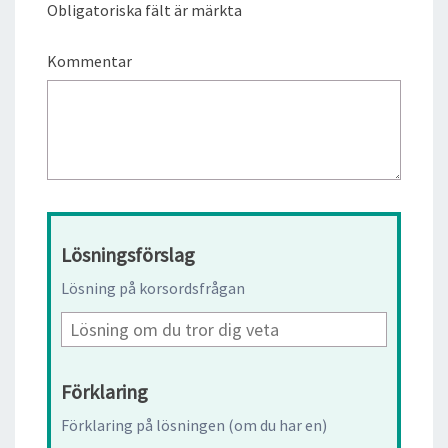
Obligatoriska fält är märkta
Kommentar
Lösningsförslag
Lösning på korsordsfrågan
Förklaring
Förklaring på lösningen (om du har en)