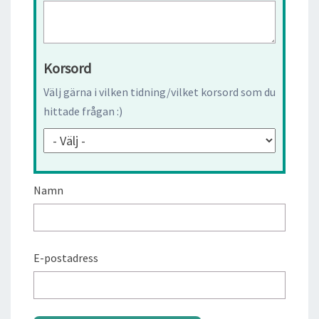
Korsord
Välj gärna i vilken tidning/vilket korsord som du
hittade frågan :)
Namn
E-postadress