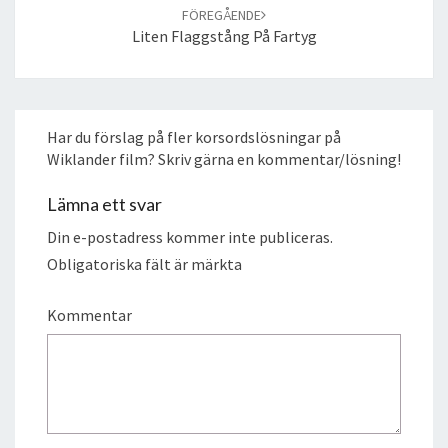
FÖREGÅENDE
Liten Flaggstång På Fartyg
Har du förslag på fler korsordslösningar på
Wiklander film? Skriv gärna en kommentar/lösning!
Lämna ett svar
Din e-postadress kommer inte publiceras.
Obligatoriska fält är märkta
Kommentar