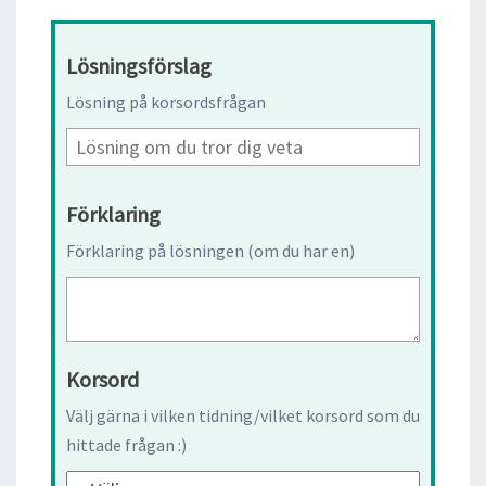
Lösningsförslag
Lösning på korsordsfrågan
Förklaring
Förklaring på lösningen (om du har en)
Korsord
Välj gärna i vilken tidning/vilket korsord som du
hittade frågan :)