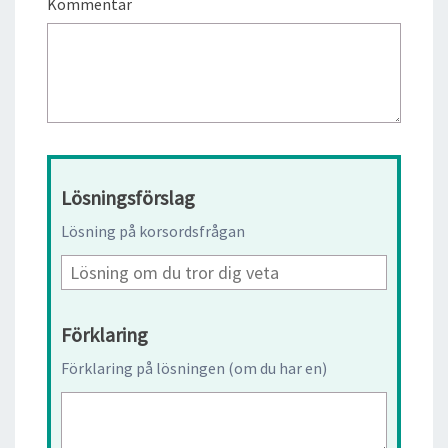
Kommentar
Lösningsförslag
Lösning på korsordsfrågan
Förklaring
Förklaring på lösningen (om du har en)