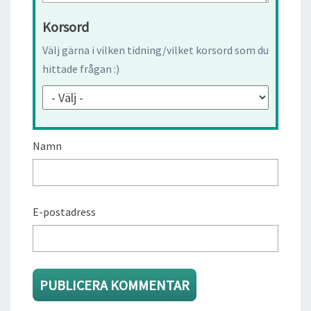
Korsord
Välj gärna i vilken tidning/vilket korsord som du
hittade frågan :)
Namn
E-postadress