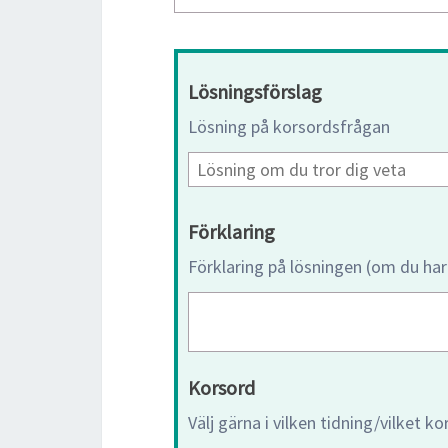
Lösningsförslag
Lösning på korsordsfrågan
Förklaring
Förklaring på lösningen (om du har
Korsord
Välj gärna i vilken tidning/vilket k