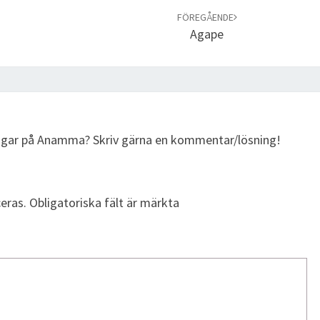
FÖREGÅENDE
Agape
ningar på Anamma? Skriv gärna en kommentar/lösning!
eras.
Obligatoriska fält är märkta