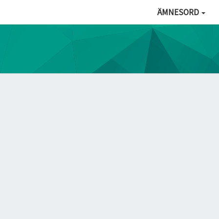
ÄMNESORD