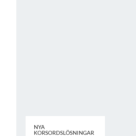
NYA
KORSORDSLÖSNINGAR