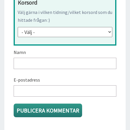
Korsord
Välj gärna i vilken tidning/vilket korsord som du
hittade frågan :)
Namn
E-postadress