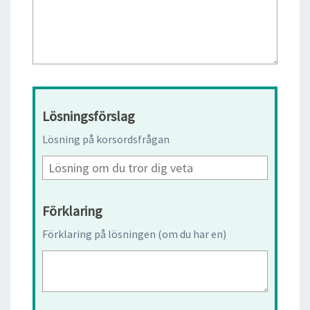
Lösningsförslag
Lösning på korsordsfrågan
Förklaring
Förklaring på lösningen (om du har en)