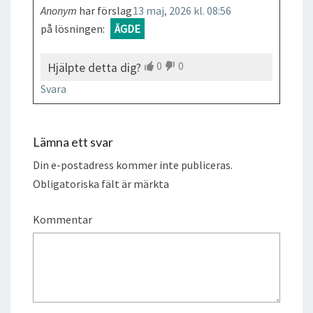
Anonym
har förslag
13 maj, 2026 kl. 08:56
på lösningen:
ÄGDE
0
0
Hjälpte detta dig?
Svara
Lämna ett svar
Din e-postadress kommer inte publiceras.
Obligatoriska fält är märkta
Kommentar