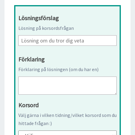
Lösningsförslag
Lösning på korsordsfrågan
Förklaring
Förklaring på lösningen (om du har en)
Korsord
Välj gärna i vilken tidning/vilket korsord som du
hittade frågan :)