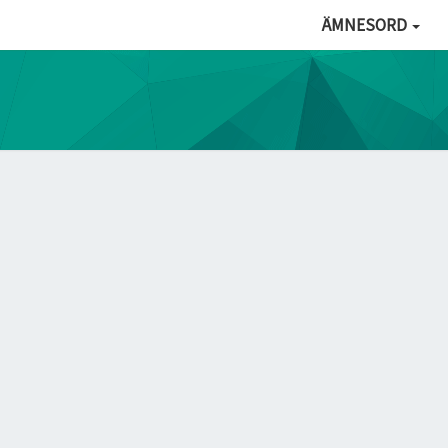
ÄMNESORD