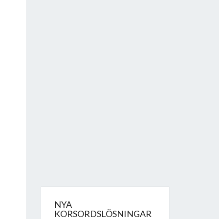
NYA
KORSORDSLÖSNINGAR