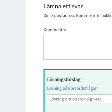
Lämna ett svar
Din e-postadress kommer inte public
Kommentar
Lösningsförslag
Lösning på korsordsfrågan