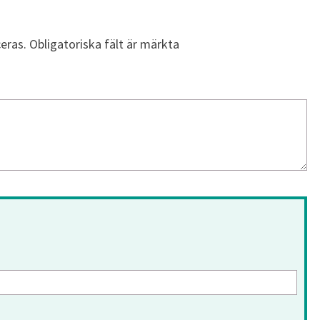
eras.
Obligatoriska fält är märkta