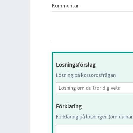
Kommentar
Lösningsförslag
Lösning på korsordsfrågan
Förklaring
Förklaring på lösningen (om du har