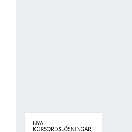
NYA
KORSORDSLÖSNINGAR