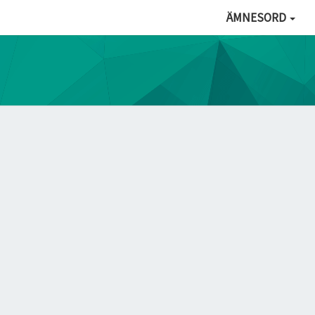
ÄMNESORD