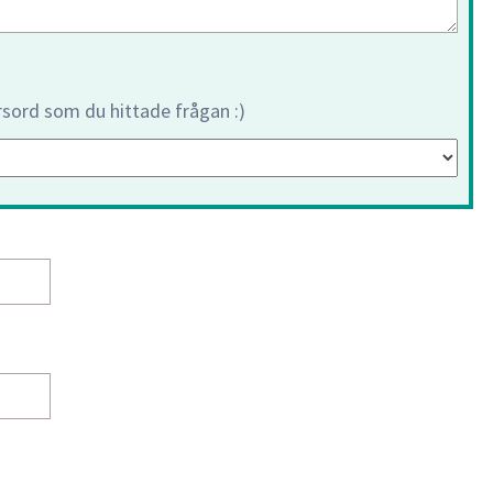
orsord som du hittade frågan :)