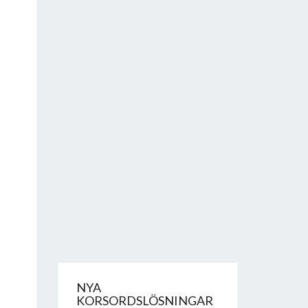
NYA
KORSORDSLÖSNINGAR