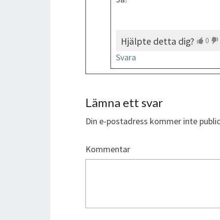
Hjälpte detta dig?
0
Svara
Lämna ett svar
Din e-postadress kommer inte public
Kommentar