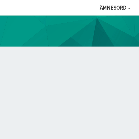
ÄMNESORD