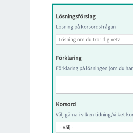
Lösningsförslag
Lösning på korsordsfrågan
Förklaring
Förklaring på lösningen (om du har
Korsord
Välj gärna i vilken tidning/vilket k