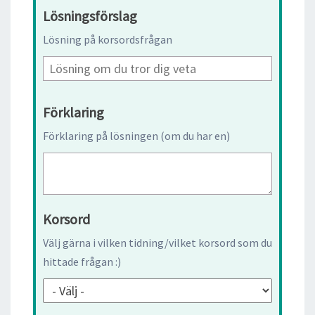
Lösningsförslag
Lösning på korsordsfrågan
Förklaring
Förklaring på lösningen (om du har en)
Korsord
Välj gärna i vilken tidning/vilket korsord som du
hittade frågan :)