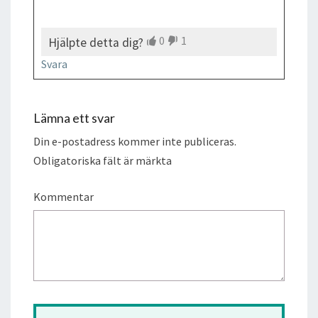
0
1
Hjälpte detta dig?
Svara
Lämna ett svar
Din e-postadress kommer inte publiceras.
Obligatoriska fält är märkta
Kommentar