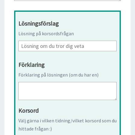
Lösningsförslag
Lösning på korsordsfrågan
Förklaring
Förklaring på lösningen (om du har en)
Korsord
Välj gärna i vilken tidning/vilket korsord som du
hittade frågan :)