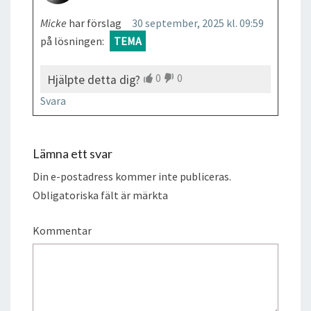
Micke
har förslag
30 september, 2025 kl. 09:59
på lösningen:
TEMA
0
0
Hjälpte detta dig?
Svara
Lämna ett svar
Din e-postadress kommer inte publiceras.
Obligatoriska fält är märkta
Kommentar