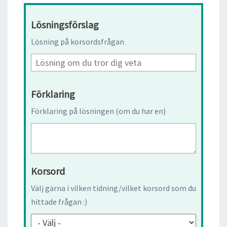
Lösningsförslag
Lösning på korsordsfrågan
Förklaring
Förklaring på lösningen (om du har en)
Korsord
Välj gärna i vilken tidning/vilket korsord som du
hittade frågan :)