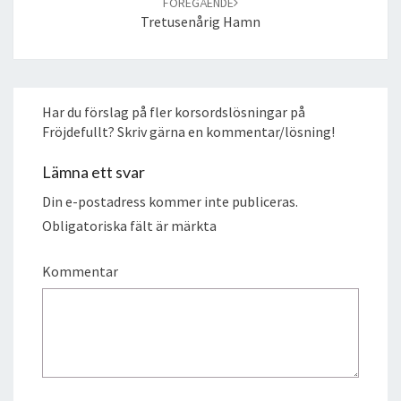
FÖREGÅENDE
Tretusenårig Hamn
Har du förslag på fler korsordslösningar på
Fröjdefullt? Skriv gärna en kommentar/lösning!
Lämna ett svar
Din e-postadress kommer inte publiceras.
Obligatoriska fält är märkta
Kommentar