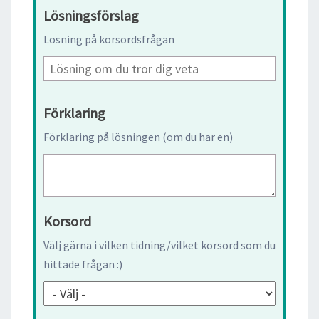
Lösningsförslag
Lösning på korsordsfrågan
Förklaring
Förklaring på lösningen (om du har en)
Korsord
Välj gärna i vilken tidning/vilket korsord som du
hittade frågan :)