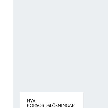
NYA
KORSORDSLÖSNINGAR