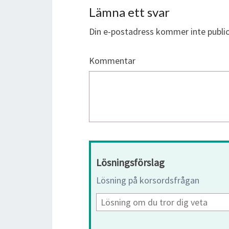
Lämna ett svar
Din e-postadress kommer inte public
Kommentar
Lösningsförslag
Lösning på korsordsfrågan