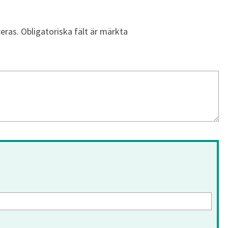
eras.
Obligatoriska fält är märkta