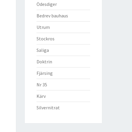
Ödesdiger
Bedrev bauhaus
Utrum
Stockros
Saliga
Doktrin
Fjärsing
Nr 35
Kärv
Silvernitrat