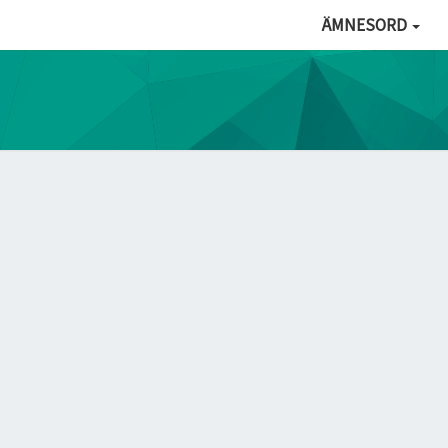
ÄMNESORD