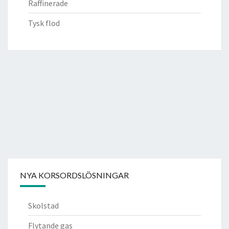
Raffinerade
Tysk flod
NYA KORSORDSLÖSNINGAR
Skolstad
Flytande gas