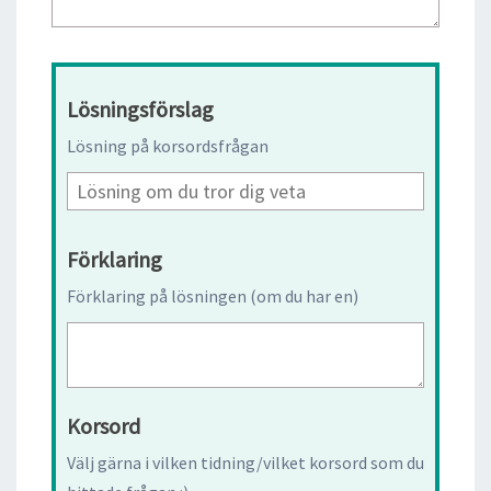
Lösningsförslag
Lösning på korsordsfrågan
Förklaring
Förklaring på lösningen (om du har en)
Korsord
Välj gärna i vilken tidning/vilket korsord som du