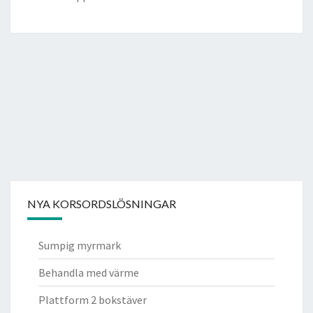
NYA KORSORDSLÖSNINGAR
Sumpig myrmark
Behandla med värme
Plattform 2 bokstäver