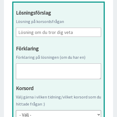
Lösningsförslag
Lösning på korsordsfrågan
Förklaring
Förklaring på lösningen (om du har en)
Korsord
Välj gärna i vilken tidning/vilket korsord som du
hittade frågan :)