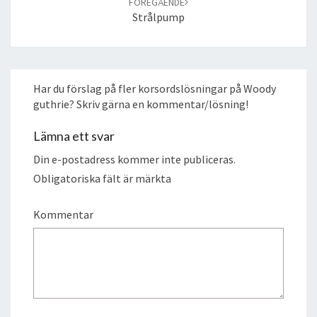
FÖREGÅENDE
Strålpump
Har du förslag på fler korsordslösningar på Woody
guthrie? Skriv gärna en kommentar/lösning!
Lämna ett svar
Din e-postadress kommer inte publiceras.
Obligatoriska fält är märkta
Kommentar