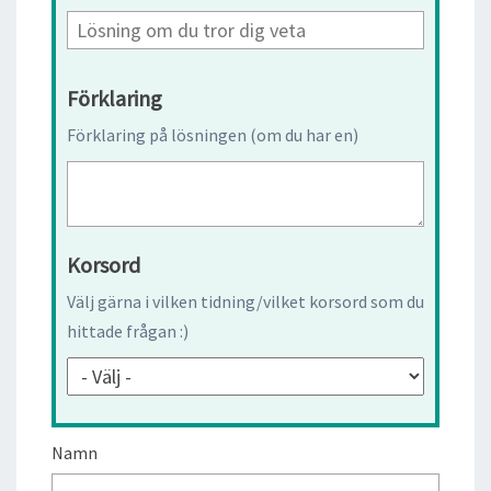
Förklaring
Förklaring på lösningen (om du har en)
Korsord
Välj gärna i vilken tidning/vilket korsord som du
hittade frågan :)
Namn