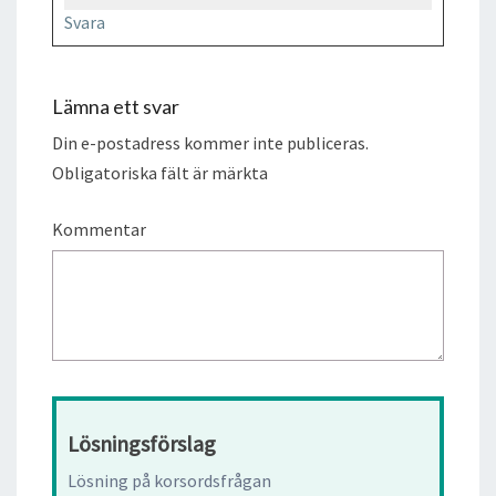
Svara
Lämna ett svar
Din e-postadress kommer inte publiceras.
Obligatoriska fält är märkta
Kommentar
Lösningsförslag
Lösning på korsordsfrågan