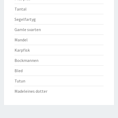
Tantal
Segelfartyg
Gamle svarten
Mandel
Karpfisk
Bockmannen
Bled
Tutun
Madeleines dotter