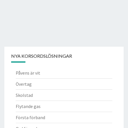
NYA KORSORDSLÖSNINGAR
Påvens är vit
Övertag
Skolstad
Flytande gas
Första förband