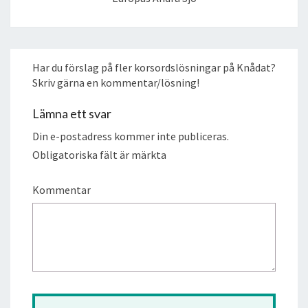
Har du förslag på fler korsordslösningar på Knådat?
Skriv gärna en kommentar/lösning!
Lämna ett svar
Din e-postadress kommer inte publiceras.
Obligatoriska fält är märkta
Kommentar