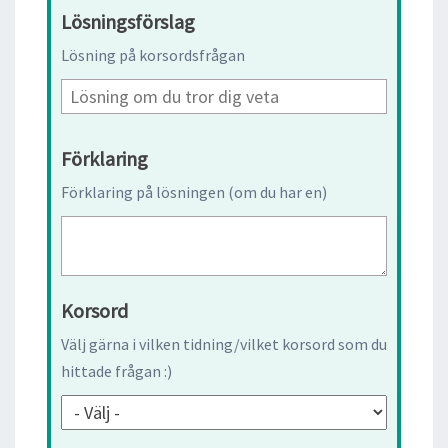
Lösningsförslag
Lösning på korsordsfrågan
Förklaring
Förklaring på lösningen (om du har en)
Korsord
Välj gärna i vilken tidning/vilket korsord som du
hittade frågan :)