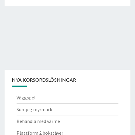
NYA KORSORDSLÖSNINGAR
Väggspel
Sumpig myrmark
Behandla med värme
Plattform 2 bokstäver