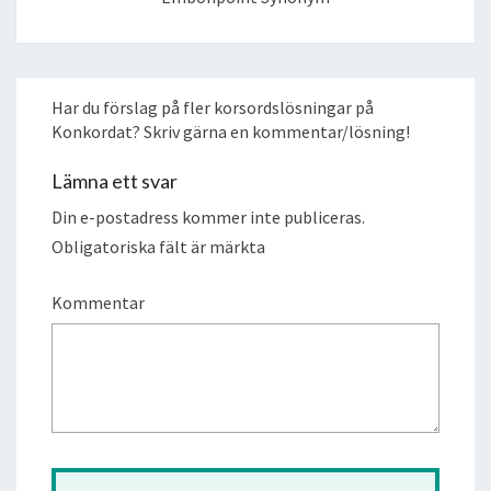
Har du förslag på fler korsordslösningar på
Konkordat? Skriv gärna en kommentar/lösning!
Lämna ett svar
Din e-postadress kommer inte publiceras.
Obligatoriska fält är märkta
Kommentar