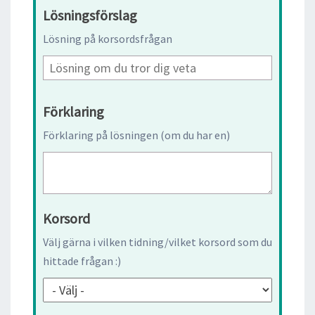
Lösningsförslag
Lösning på korsordsfrågan
Förklaring
Förklaring på lösningen (om du har en)
Korsord
Välj gärna i vilken tidning/vilket korsord som du
hittade frågan :)