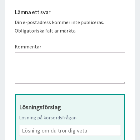
Lämna ett svar
Din e-postadress kommer inte publiceras.
Obligatoriska fält är märkta
Kommentar
Lösningsförslag
Lösning på korsordsfrågan