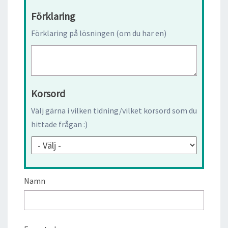
Förklaring
Förklaring på lösningen (om du har en)
Korsord
Välj gärna i vilken tidning/vilket korsord som du
hittade frågan :)
Namn