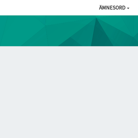
ÄMNESORD