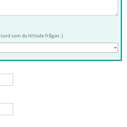
orsord som du hittade frågan :)