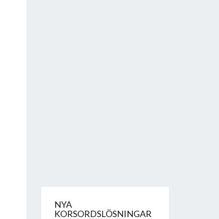
NYA
KORSORDSLÖSNINGAR