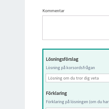
Kommentar
Lösningsförslag
Lösning på korsordsfrågan
Förklaring
Förklaring på lösningen (om du har