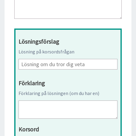
Lösningsförslag
Lösning på korsordsfrågan
Förklaring
Förklaring på lösningen (om du har en)
Korsord