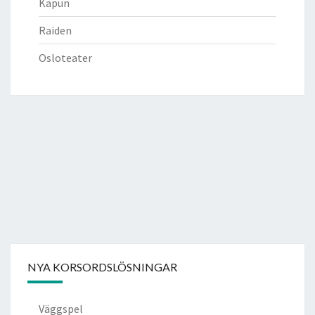
Kapun
Raiden
Osloteater
NYA KORSORDSLÖSNINGAR
Väggspel