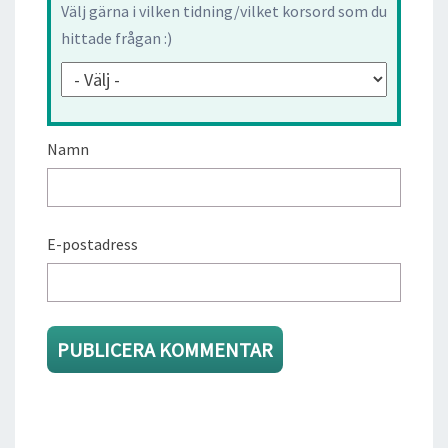
Välj gärna i vilken tidning/vilket korsord som du
hittade frågan :)
Namn
E-postadress