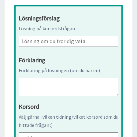
Lösningsförslag
Lösning på korsordsfrågan
Förklaring
Förklaring på lösningen (om du har en)
Korsord
Välj gärna i vilken tidning/vilket korsord som du
hittade frågan :)