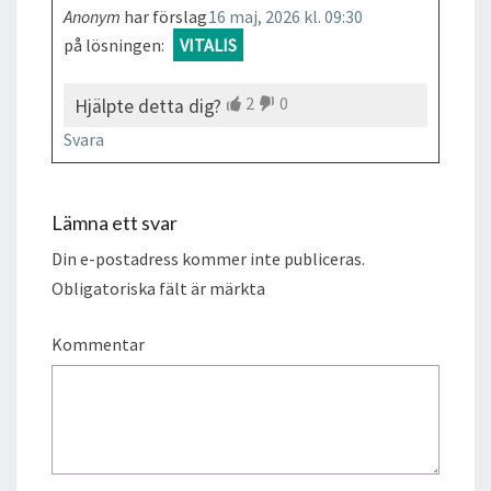
Anonym
har förslag
16 maj, 2026 kl. 09:30
på lösningen:
VITALIS
2
0
Hjälpte detta dig?
Svara
Lämna ett svar
Din e-postadress kommer inte publiceras.
Obligatoriska fält är märkta
Kommentar