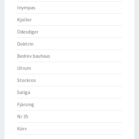
Inympas
Kjöller
Ödesdiger
Doktrin
Bedrev bauhaus
Utrum
Stockros
Saliga
Fjärsing
Nr 35
Kärv