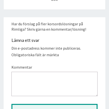
Har du förslag på fler korsordslösningar på
Rimliga? Skriv gärna en kommentar/lösning!
Lämna ett svar
Din e-postadress kommer inte publiceras.
Obligatoriska fält är märkta
Kommentar