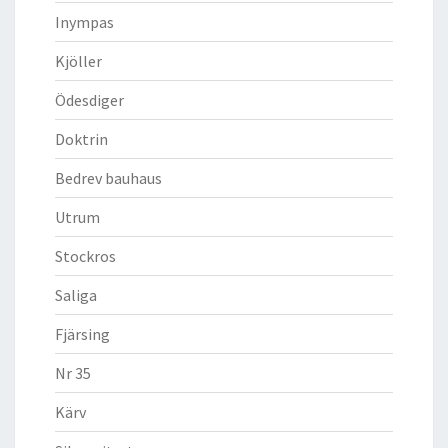
Inympas
Kjöller
Ödesdiger
Doktrin
Bedrev bauhaus
Utrum
Stockros
Saliga
Fjärsing
Nr 35
Kärv