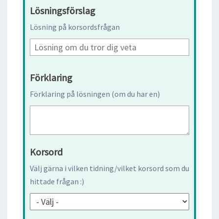
Lösningsförslag
Lösning på korsordsfrågan
Förklaring
Förklaring på lösningen (om du har en)
Korsord
Välj gärna i vilken tidning/vilket korsord som du
hittade frågan :)