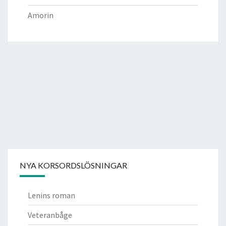
Amorin
NYA KORSORDSLÖSNINGAR
Lenins roman
Veteranbåge