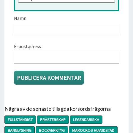
Namn
E-postadress
Några av de senaste tillagda korsordsfrågorna
FULLSTÄNDIGT
PRÄSTERSKAP
LEGENDARISKA
BANNLYSNING
BOCKVERKTYG
MAROCKOS HUVUDSTAD