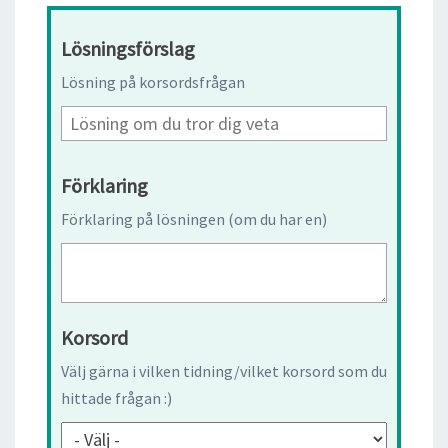
Lösningsförslag
Lösning på korsordsfrågan
Förklaring
Förklaring på lösningen (om du har en)
Korsord
Välj gärna i vilken tidning/vilket korsord som du
hittade frågan :)