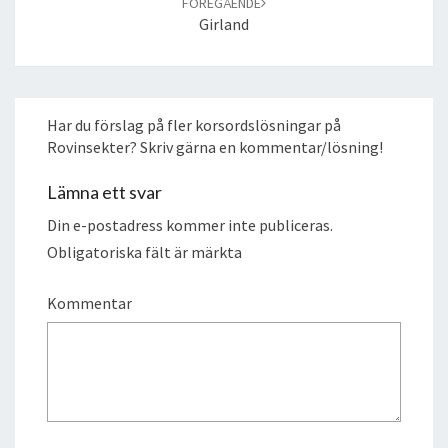
FÖREGÅENDE
Girland
Har du förslag på fler korsordslösningar på
Rovinsekter? Skriv gärna en kommentar/lösning!
Lämna ett svar
Din e-postadress kommer inte publiceras.
Obligatoriska fält är märkta
Kommentar