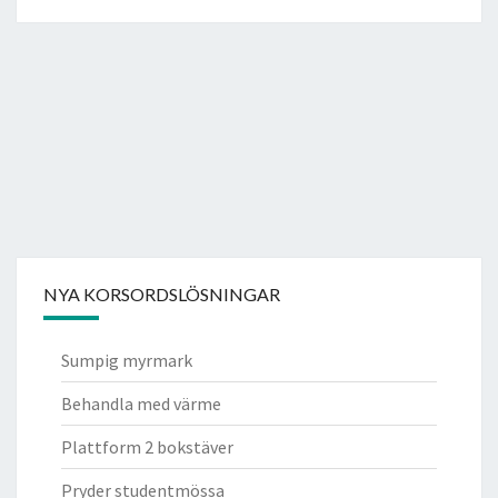
NYA KORSORDSLÖSNINGAR
Sumpig myrmark
Behandla med värme
Plattform 2 bokstäver
Pryder studentmössa