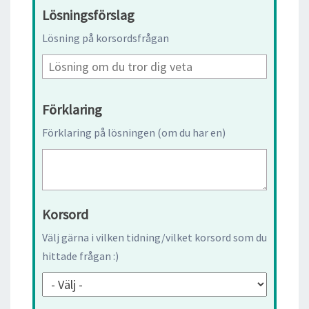
Lösningsförslag
Lösning på korsordsfrågan
Förklaring
Förklaring på lösningen (om du har en)
Korsord
Välj gärna i vilken tidning/vilket korsord som du
hittade frågan :)