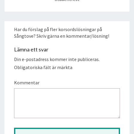
Har du förslag på fler korsordslösningar på
Sångtove? Skriv gärna en kommentar/lösning!
Lämna ett svar
Din e-postadress kommer inte publiceras.
Obligatoriska fält är märkta
Kommentar