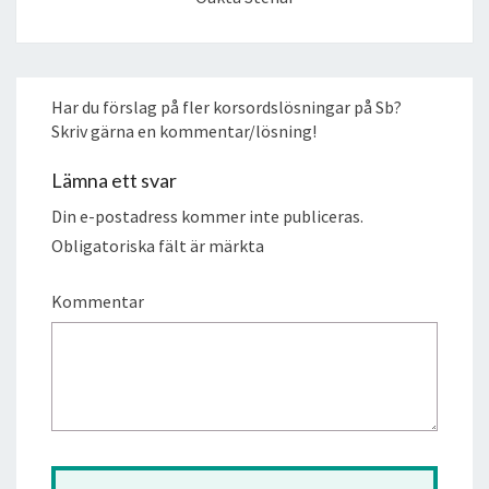
Har du förslag på fler korsordslösningar på Sb?
Skriv gärna en kommentar/lösning!
Lämna ett svar
Din e-postadress kommer inte publiceras.
Obligatoriska fält är märkta
Kommentar