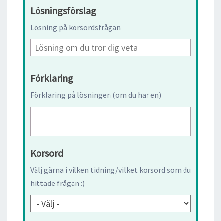
Lösningsförslag
Lösning på korsordsfrågan
Förklaring
Förklaring på lösningen (om du har en)
Korsord
Välj gärna i vilken tidning/vilket korsord som du
hittade frågan :)