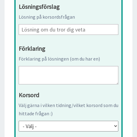
Lösningsförslag
Lösning på korsordsfrågan
Förklaring
Förklaring på lösningen (om du har en)
Korsord
Välj gärna i vilken tidning/vilket korsord som du
hittade frågan :)