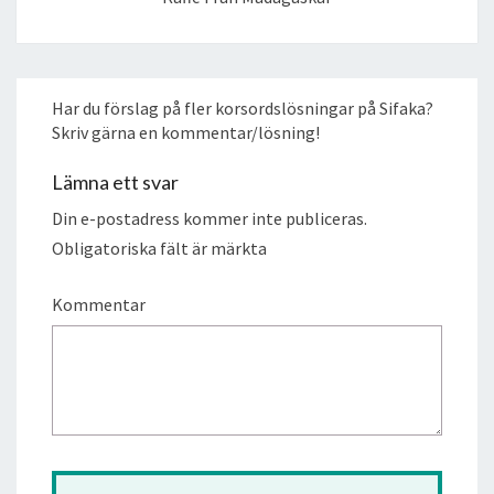
Har du förslag på fler korsordslösningar på Sifaka?
Skriv gärna en kommentar/lösning!
Lämna ett svar
Din e-postadress kommer inte publiceras.
Obligatoriska fält är märkta
Kommentar