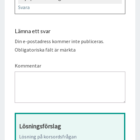
Svara
Lämna ett svar
Din e-postadress kommer inte publiceras.
Obligatoriska fält är märkta
Kommentar
Lösningsförslag
Lösning på korsordsfrågan