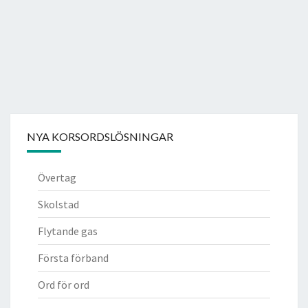
NYA KORSORDSLÖSNINGAR
Övertag
Skolstad
Flytande gas
Första förband
Ord för ord