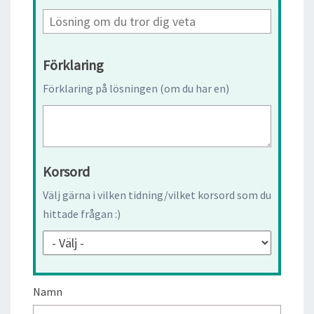
Förklaring
Förklaring på lösningen (om du har en)
Korsord
Välj gärna i vilken tidning/vilket korsord som du
hittade frågan :)
Namn