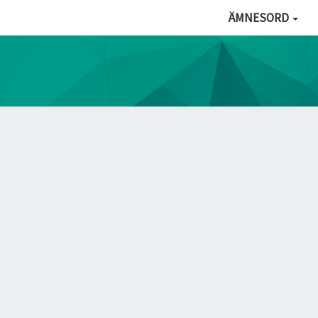
ÄMNESORD