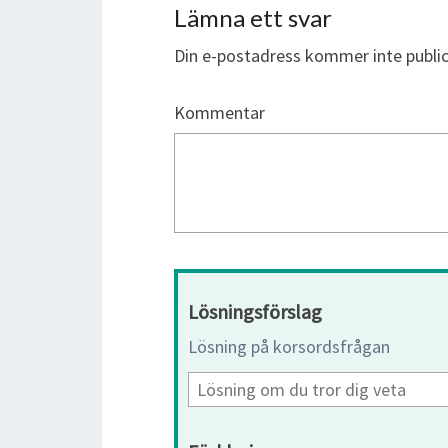
Lämna ett svar
Din e-postadress kommer inte public
Kommentar
Lösningsförslag
Lösning på korsordsfrågan