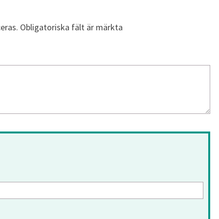
eras.
Obligatoriska fält är märkta