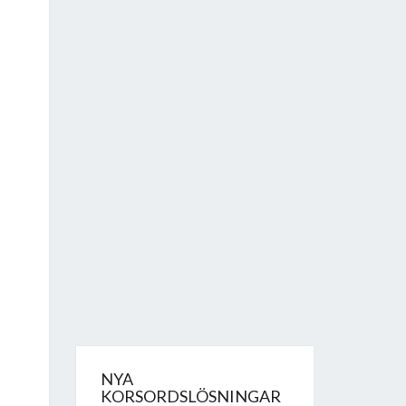
NYA
KORSORDSLÖSNINGAR