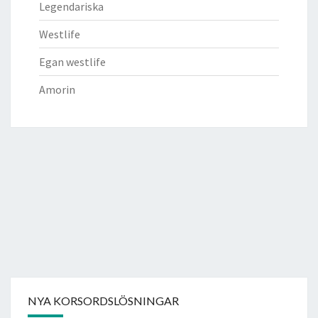
Legendariska
Westlife
Egan westlife
Amorin
NYA KORSORDSLÖSNINGAR