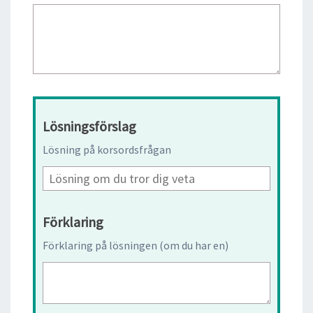
Lösningsförslag
Lösning på korsordsfrågan
Förklaring
Förklaring på lösningen (om du har en)