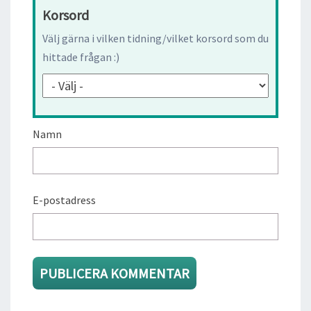
Korsord
Välj gärna i vilken tidning/vilket korsord som du
hittade frågan :)
Namn
E-postadress