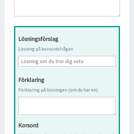
Lösningsförslag
Lösning på korsordsfrågan
Förklaring
Förklaring på lösningen (om du har en)
Korsord