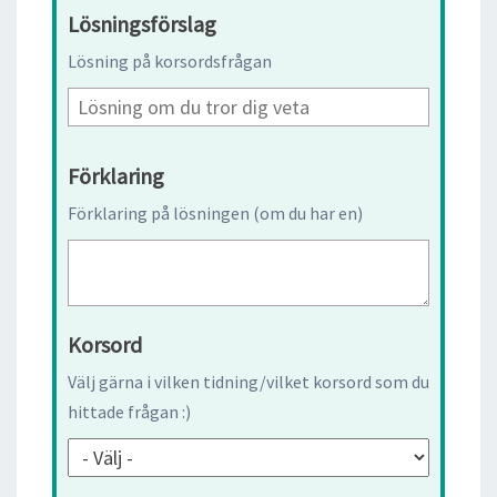
Lösningsförslag
Lösning på korsordsfrågan
Förklaring
Förklaring på lösningen (om du har en)
Korsord
Välj gärna i vilken tidning/vilket korsord som du
hittade frågan :)