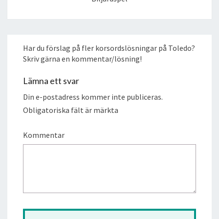
Har du förslag på fler korsordslösningar på Toledo?
Skriv gärna en kommentar/lösning!
Lämna ett svar
Din e-postadress kommer inte publiceras.
Obligatoriska fält är märkta
Kommentar