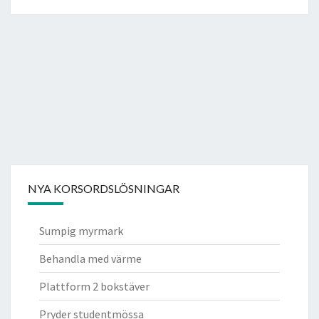
NYA KORSORDSLÖSNINGAR
Sumpig myrmark
Behandla med värme
Plattform 2 bokstäver
Pryder studentmössa