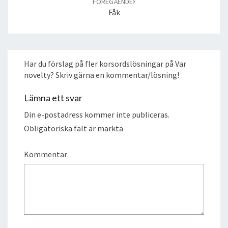
FÖREGÅENDE
Fåk
Har du förslag på fler korsordslösningar på Var
novelty? Skriv gärna en kommentar/lösning!
Lämna ett svar
Din e-postadress kommer inte publiceras.
Obligatoriska fält är märkta
Kommentar