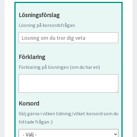
Lösningsförslag
Lösning på korsordsfrågan
Förklaring
Förklaring på lösningen (om du har en)
Korsord
Välj gärna i vilken tidning/vilket korsord som du
hittade frågan :)