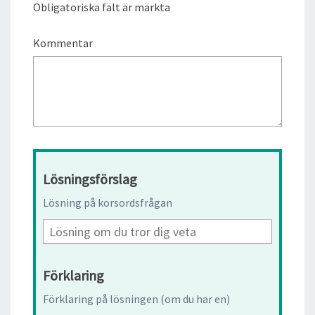
Obligatoriska fält är märkta
Kommentar
Lösningsförslag
Lösning på korsordsfrågan
Förklaring
Förklaring på lösningen (om du har en)