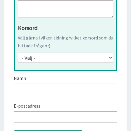
Korsord
Välj gärna i vilken tidning/vilket korsord som du
hittade frågan :)
Namn
E-postadress