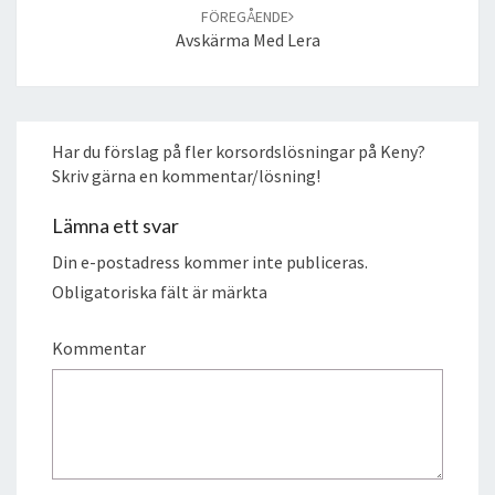
FÖREGÅENDE
Avskärma Med Lera
Har du förslag på fler korsordslösningar på Keny?
Skriv gärna en kommentar/lösning!
Lämna ett svar
Din e-postadress kommer inte publiceras.
Obligatoriska fält är märkta
Kommentar