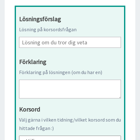
Lösningsförslag
Lösning på korsordsfrågan
Förklaring
Förklaring på lösningen (om du har en)
Korsord
Välj gärna i vilken tidning/vilket korsord som du
hittade frågan :)