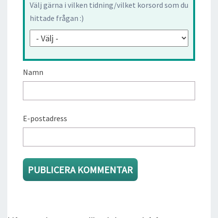
Välj gärna i vilken tidning/vilket korsord som du
hittade frågan :)
Namn
E-postadress