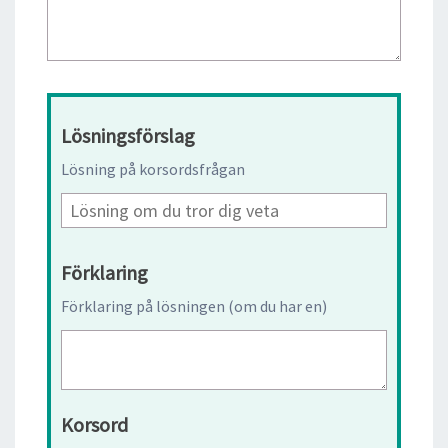
Lösningsförslag
Lösning på korsordsfrågan
Förklaring
Förklaring på lösningen (om du har en)
Korsord