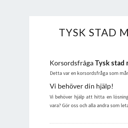
TYSK STAD 
Korsordsfråga
Tysk stad
Detta var en korsordsfråga som mån
Vi behöver din hjälp!
Vi behöver hjälp att hitta en lösni
vara? Gör oss och alla andra som leta