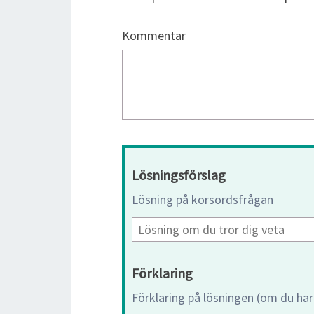
Kommentar
Lösningsförslag
Lösning på korsordsfrågan
Förklaring
Förklaring på lösningen (om du har