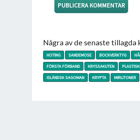
Några av de senaste tillagda
HOTING
SANDEMOSE
BOCKVERKTYG
HÅ
FÖRSTA FÖRBAND
KRYSSAKUTEN
PLASTISK
ISLÄNDSK SAGOMAN
KRYPTA
MIRLITONER