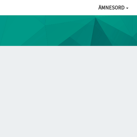
ÄMNESORD