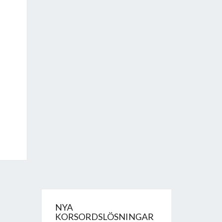
NYA
KORSORDSLÖSNINGAR