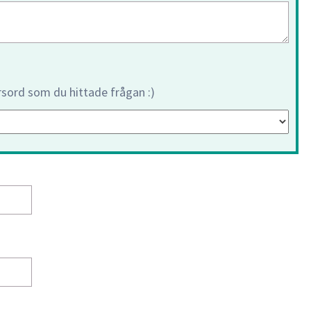
orsord som du hittade frågan :)