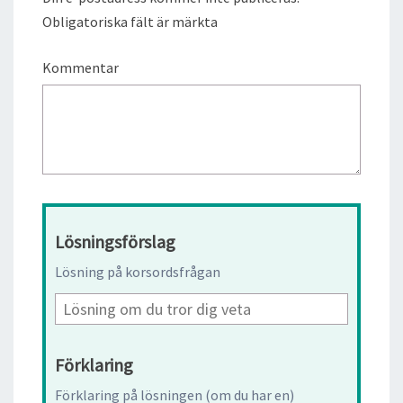
Obligatoriska fält är märkta
Kommentar
Lösningsförslag
Lösning på korsordsfrågan
Förklaring
Förklaring på lösningen (om du har en)