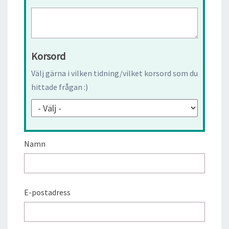
Korsord
Välj gärna i vilken tidning/vilket korsord som du
hittade frågan :)
Namn
E-postadress