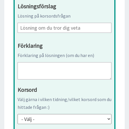
Lösningsförslag
Lösning på korsordsfrågan
Förklaring
Förklaring på lösningen (om du har en)
Korsord
Välj gärna i vilken tidning/vilket korsord som du
hittade frågan :)