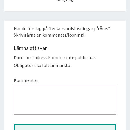
Har du förslag på fler korsordslösningar på Äras?
Skriv gärna en kommentar/lösning!
Lämna ett svar
Din e-postadress kommer inte publiceras.
Obligatoriska fält är märkta
Kommentar