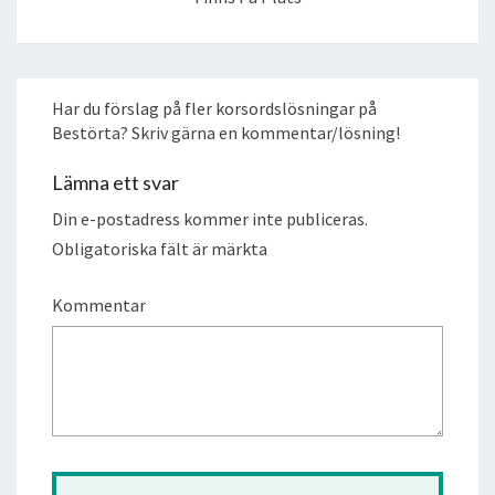
Har du förslag på fler korsordslösningar på
Bestörta? Skriv gärna en kommentar/lösning!
Lämna ett svar
Din e-postadress kommer inte publiceras.
Obligatoriska fält är märkta
Kommentar