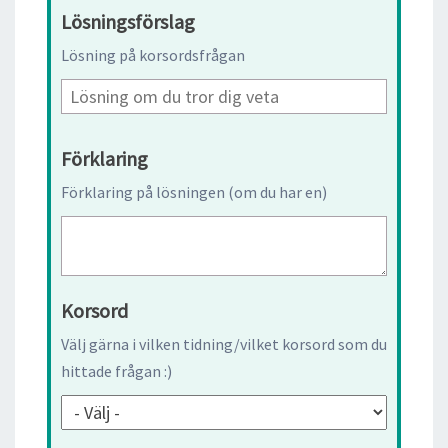
Lösningsförslag
Lösning på korsordsfrågan
Förklaring
Förklaring på lösningen (om du har en)
Korsord
Välj gärna i vilken tidning/vilket korsord som du
hittade frågan :)