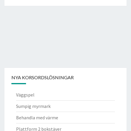
NYA KORSORDSLÖSNINGAR
Väggspel
Sumpig myrmark
Behandla med värme
Plattform 2 bokstäver