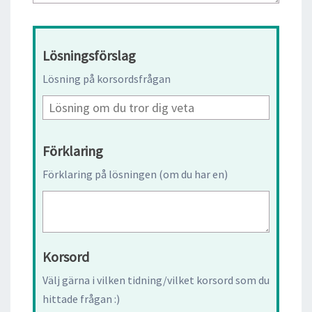
Lösningsförslag
Lösning på korsordsfrågan
Förklaring
Förklaring på lösningen (om du har en)
Korsord
Välj gärna i vilken tidning/vilket korsord som du
hittade frågan :)