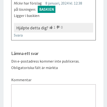
Micke
har förslag
8 januari, 2024 kl. 12:38
på lösningen:
BASKIEN
Ligger i baskien
1
0
Hjälpte detta dig?
Svara
Lämna ett svar
Din e-postadress kommer inte publiceras.
Obligatoriska fält är märkta
Kommentar