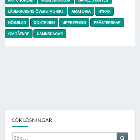
LÄDERHUDENS ÖVERSTA SKIKT
AMATORIA
HYRAX
HÖGBLAD
DOKTRINEN
UPPREPNING
PRÄSTERSKAP
OMGÅENDE
NAMNSDAGAR
SÖK LÖSNINGAR
Sök
Search