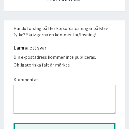
Har du förslag på fler korsordslösningar på Blev
fylke? Skriv gärna en kommentar/lösning!
Lämna ett svar
Din e-postadress kommer inte publiceras.
Obligatoriska fält är märkta
Kommentar