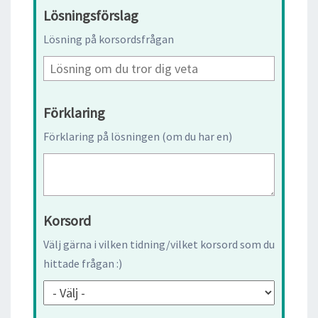
Lösningsförslag
Lösning på korsordsfrågan
Förklaring
Förklaring på lösningen (om du har en)
Korsord
Välj gärna i vilken tidning/vilket korsord som du
hittade frågan :)