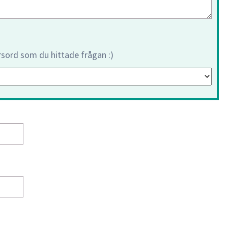
orsord som du hittade frågan :)