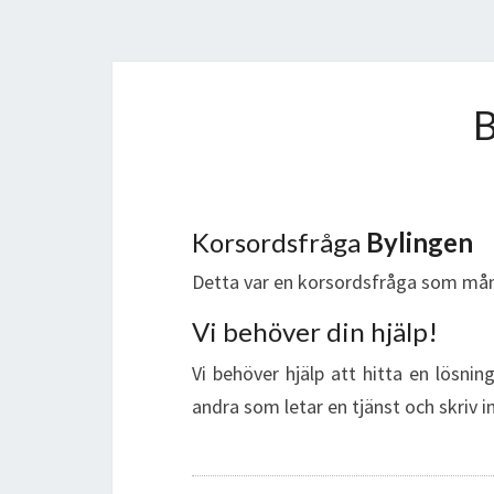
Korsordsfråga
Bylingen
Detta var en korsordsfråga som mån
Vi behöver din hjälp!
Vi behöver hjälp att hitta en lösnin
andra som letar en tjänst och skriv 