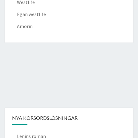
Westlife
Egan westlife
Amorin
NYA KORSORDSLÖSNINGAR
Lenins roman