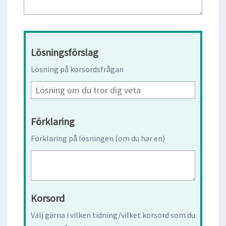
Lösningsförslag
Lösning på korsordsfrågan
Förklaring
Förklaring på lösningen (om du har en)
Korsord
Välj gärna i vilken tidning/vilket korsord som du