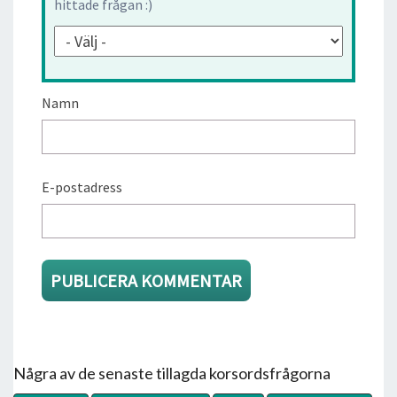
hittade frågan :)
Namn
E-postadress
Några av de senaste tillagda korsordsfrågorna