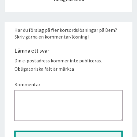
Har du förslag på fler korsordslösningar på Dem?
Skriv gärna en kommentar/lösning!
Lämna ett svar
Din e-postadress kommer inte publiceras.
Obligatoriska fält är märkta
Kommentar