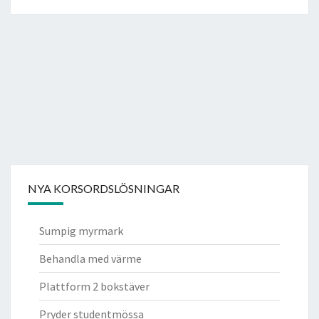
NYA KORSORDSLÖSNINGAR
Sumpig myrmark
Behandla med värme
Plattform 2 bokstäver
Pryder studentmössa