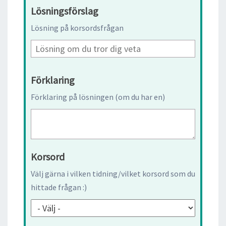
Lösningsförslag
Lösning på korsordsfrågan
Förklaring
Förklaring på lösningen (om du har en)
Korsord
Välj gärna i vilken tidning/vilket korsord som du
hittade frågan :)